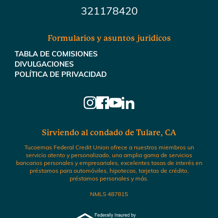
321178420
Formularios y asuntos jurídicos
TABLA DE COMISIONES
DIVULGACIONES
POLÍTICA DE PRIVACIDAD
Sirviendo al condado de Tulare, CA
Tucoemas Federal Credit Union ofrece a nuestros miembros un
servicio atento y personalizado, una amplia gama de servicios
bancarios personales y empresariales, excelentes tasas de interés en
préstamos para automóviles, hipotecas, tarjetas de crédito,
préstamos personales y más.
NMLS 487815