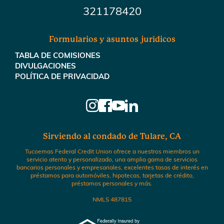
321178420
Formularios y asuntos jurídicos
TABLA DE COMISIONES
DIVULGACIONES
POLÍTICA DE PRIVACIDAD
Sirviendo al condado de Tulare, CA
Tucoemas Federal Credit Union ofrece a nuestros miembros un
servicio atento y personalizado, una amplia gama de servicios
bancarios personales y empresariales, excelentes tasas de interés en
préstamos para automóviles, hipotecas, tarjetas de crédito,
préstamos personales y más.
NMLS 487815