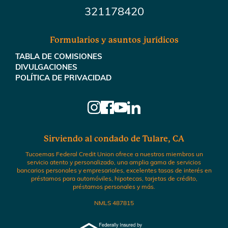
321178420
Formularios y asuntos jurídicos
TABLA DE COMISIONES
DIVULGACIONES
POLÍTICA DE PRIVACIDAD
Sirviendo al condado de Tulare, CA
Tucoemas Federal Credit Union ofrece a nuestros miembros un
servicio atento y personalizado, una amplia gama de servicios
bancarios personales y empresariales, excelentes tasas de interés en
préstamos para automóviles, hipotecas, tarjetas de crédito,
préstamos personales y más.
NMLS 487815