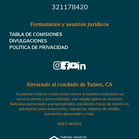
321178420
Formularios y asuntos jurídicos
TABLA DE COMISIONES
DIVULGACIONES
POLÍTICA DE PRIVACIDAD
Sirviendo al condado de Tulare, CA
Tucoemas Federal Credit Union ofrece a nuestros miembros un
servicio atento y personalizado, una amplia gama de servicios
bancarios personales y empresariales, excelentes tasas de interés en
préstamos para automóviles, hipotecas, tarjetas de crédito,
préstamos personales y más.
NMLS 487815