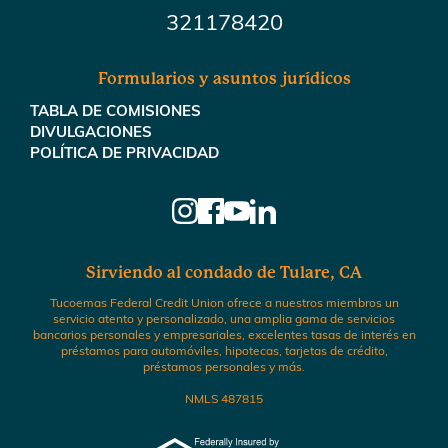
321178420
Formularios y asuntos jurídicos
TABLA DE COMISIONES
DIVULGACIONES
POLÍTICA DE PRIVACIDAD
Sirviendo al condado de Tulare, CA
Tucoemas Federal Credit Union ofrece a nuestros miembros un
servicio atento y personalizado, una amplia gama de servicios
bancarios personales y empresariales, excelentes tasas de interés en
préstamos para automóviles, hipotecas, tarjetas de crédito,
préstamos personales y más.
NMLS 487815