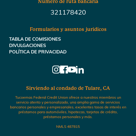
Número de ruta bancaria
321178420
Formularios y asuntos jurídicos
TABLA DE COMISIONES
DIVULGACIONES
POLÍTICA DE PRIVACIDAD
Sirviendo al condado de Tulare, CA
Tucoemas Federal Credit Union ofrece a nuestros miembros un
servicio atento y personalizado, una amplia gama de servicios
bancarios personales y empresariales, excelentes tasas de interés en
préstamos para automóviles, hipotecas, tarjetas de crédito,
préstamos personales y más.
NMLS 487815