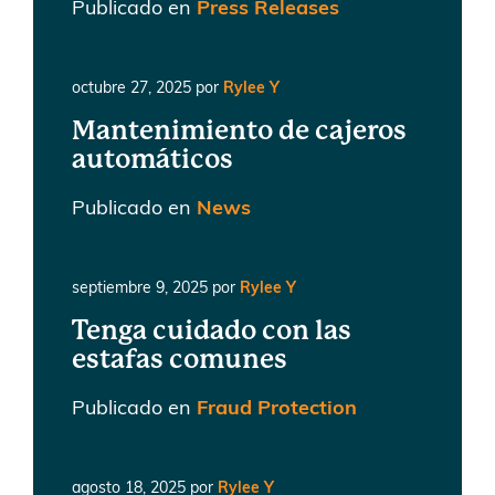
Publicado en
Press Releases
octubre 27, 2025
por
Rylee Y
Mantenimiento de cajeros
automáticos
Publicado en
News
septiembre 9, 2025
por
Rylee Y
Tenga cuidado con las
estafas comunes
Publicado en
Fraud Protection
agosto 18, 2025
por
Rylee Y