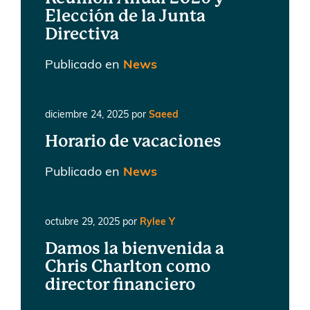
Elección de la Junta
Directiva
Publicado en
News
diciembre 24, 2025
por
Saeed
Horario de vacaciones
Publicado en
News
octubre 29, 2025
por
Rylee Y
Damos la bienvenida a
Chris Charlton como
director financiero